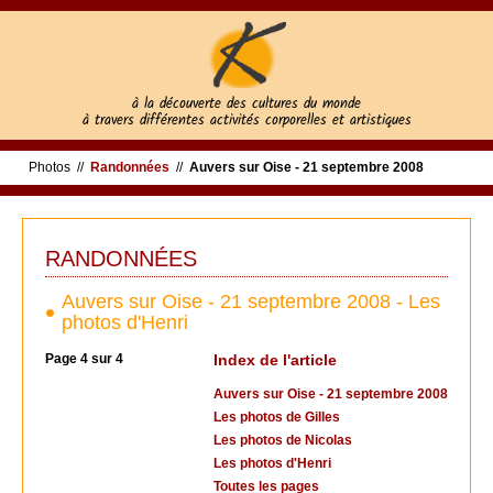
à la découverte des cultures du monde
à travers différentes activités corporelles et artistiques
Photos
//
Randonnées
//
Auvers sur Oise - 21 septembre 2008
RANDONNÉES
Auvers sur Oise - 21 septembre 2008 - Les
photos d'Henri
Page 4 sur 4
Index de l'article
Auvers sur Oise - 21 septembre 2008
Les photos de Gilles
Les photos de Nicolas
Les photos d'Henri
Toutes les pages